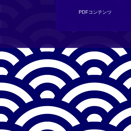
PDFコンテンツ