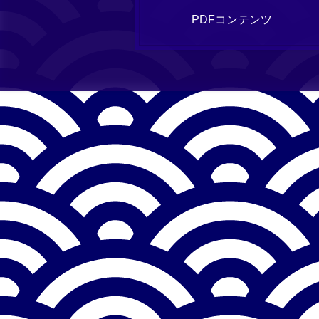
PDFコンテンツ