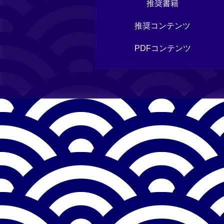
推奨書籍
推奨コンテンツ
PDFコンテンツ